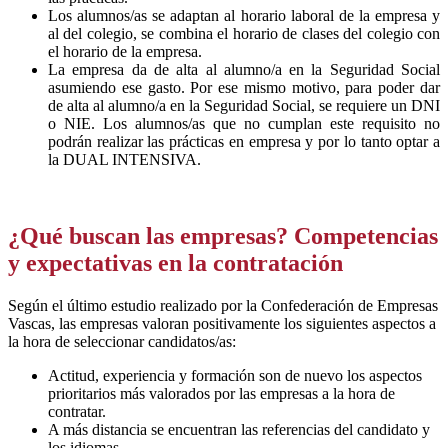
Los alumnos/as se adaptan al horario laboral de la empresa y
al del colegio, se combina el horario de clases del colegio con
el horario de la empresa.
La empresa da de alta al alumno/a en la Seguridad Social
asumiendo ese gasto. Por ese mismo motivo, para poder dar
de alta al alumno/a en la Seguridad Social, se requiere un DNI
o NIE. Los alumnos/as que no cumplan este requisito no
podrán realizar las prácticas en empresa y por lo tanto optar a
la DUAL INTENSIVA.
¿Qué buscan las empresas? Competencias
y expectativas en la c
ontratación
Según el último estudio realizado por la Confederación de Empresas
Vascas, las empresas valoran positivamente los siguientes aspectos a
la hora de seleccionar candidatos/as:
Actitud, experiencia y formación son de nuevo los aspectos
prioritarios más valorados por las empresas a la hora de
contratar.
A más distancia se encuentran las referencias del candidato y
los idiomas.