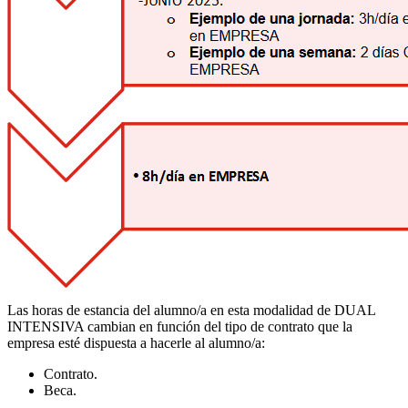
Las horas de estancia del alumno/a en esta modalidad de DUAL
INTENSIVA cambian en función del tipo de contrato que la
empresa esté dispuesta a hacerle al alumno/a:
Contrato.
Beca.