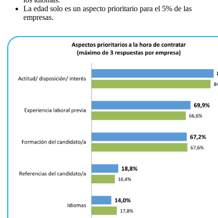
La edad solo es un aspecto prioritario para el 5% de las
empresas.