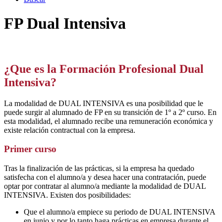
FP Dual Intensiva
¿Que es la Formación Profesional Dual
Intensiva?
La modalidad de DUAL INTENSIVA es una posibilidad que le
puede surgir al alumnado de FP en su transición de 1º a 2º curso. En
esta modalidad, el alumnado recibe una remuneración económica y
existe relación contractual con la empresa.
Primer curso
Tras la finalización de las prácticas, si la empresa ha quedado
satisfecha con el alumno/a y desea hacer una contratación, puede
optar por contratar al alumno/a mediante la modalidad de DUAL
INTENSIVA. Existen dos posibilidades:
Que el alumno/a empiece su periodo de DUAL INTENSIVA
en junio y por lo tanto haga prácticas en empresa durante el