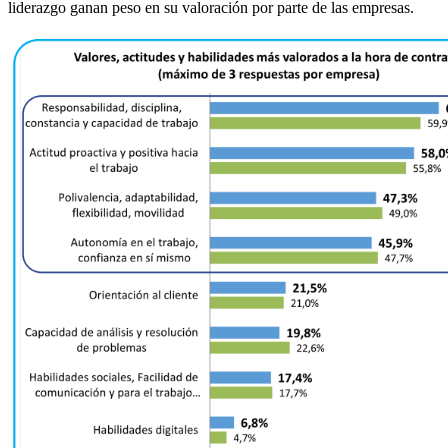
liderazgo ganan peso en su valoración por parte de las empresas.