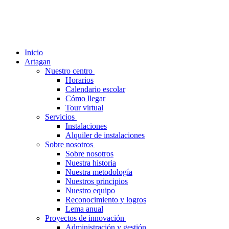
Inicio
Artagan
Nuestro centro
Horarios
Calendario escolar
Cómo llegar
Tour virtual
Servicios
Instalaciones
Alquiler de instalaciones
Sobre nosotros
Sobre nosotros
Nuestra historia
Nuestra metodología
Nuestros principios
Nuestro equipo
Reconocimiento y logros
Lema anual
Proyectos de innovación
Administración y gestión