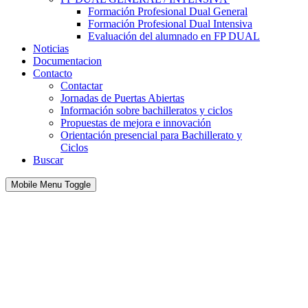
Formación Profesional Dual General
Formación Profesional Dual Intensiva
Evaluación del alumnado en FP DUAL
Noticias
Documentacion
Contacto
Contactar
Jornadas de Puertas Abiertas
Información sobre bachilleratos y ciclos
Propuestas de mejora e innovación
Orientación presencial para Bachillerato y
Ciclos
Buscar
Mobile Menu Toggle