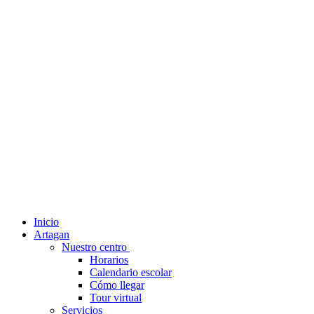
Inicio
Artagan
Nuestro centro
Horarios
Calendario escolar
Cómo llegar
Tour virtual
Servicios