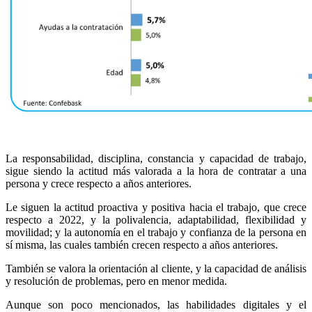
La responsabilidad, disciplina, constancia y capacidad de trabajo,
sigue siendo la actitud más valorada a la hora de contratar a una
persona y crece respecto a años anteriores.
Le siguen la actitud proactiva y positiva hacia el trabajo, que crece
respecto a 2022, y la polivalencia, adaptabilidad, flexibilidad y
movilidad; y la autonomía en el trabajo y confianza de la persona en
sí misma, las cuales también crecen respecto a años anteriores.
También se valora la orientación al cliente, y la capacidad de análisis
y resolución de problemas, pero en menor medida.
Aunque son poco mencionados, las habilidades digitales y el