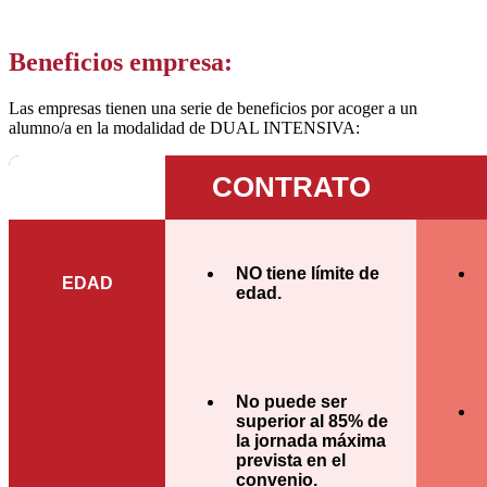
Beneficios empresa:
Las empresas tienen una serie de beneficios por acoger a un
alumno/a en la modalidad de DUAL INTENSIVA:
CONTRATO
NO tiene límite de
EDAD
edad.
No puede ser
superior al 85% de
la jornada máxima
prevista en el
convenio.