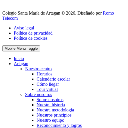
Colegio Santa María de Artagan © 2026, Diseñado por
Romo
Telecom
Aviso legal
Política de privacidad
Política de cookies
Mobile Menu Toggle
Inicio
Artagan
Nuestro centro
Horarios
Calendario escolar
Cómo llegar
Tour virtual
Sobre nosotros
Sobre nosotros
Nuestra historia
Nuestra metodología
Nuestros principios
Nuestro equipo
Reconocimiento y logros