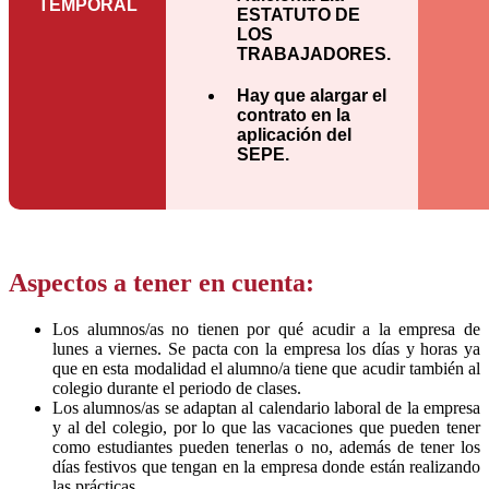
TEMPORAL
ESTATUTO DE
LOS
TRABAJADORES.
Hay que alargar el
contrato en la
aplicación del
SEPE.
Aspectos a tener en cuenta:
Los alumnos/as no tienen por qué acudir a la empresa de
lunes a viernes. Se pacta con la empresa los días y horas ya
que en esta modalidad el alumno/a tiene que acudir también al
colegio durante el periodo de clases.
Los alumnos/as se adaptan al calendario laboral de la empresa
y al del colegio, por lo que las vacaciones que pueden tener
como estudiantes pueden tenerlas o no, además de tener los
días festivos que tengan en la empresa donde están realizando
las prácticas.