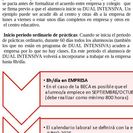
se pacta antes de formalizar el acuerdo entre empresa y colegio que
se firma previo a que el alumno/a inicie su DUAL INTENSIVA. Un
ejemplo puede ser acudir 4h al centro y otras 4h a la empresa de
lunes a viernes o estar unos días completos en empresa y otros en
el centro educativo.
Inicio periodo ordinario de prácticas
: Cuando se inicia el periodo
de prácticas ordinario, durante 60 días todos los alumnos/as (también
los que no están en programa de DUAL INTENSIVA) acuden a
empresa por lo que no hay clases. En este periodo el alumno/a de
DUAL INTENSIVA volverá a incorporarse a trabajar en la empresa
hasta 8h/día.