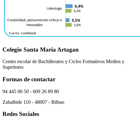
Colegio Santa María Artagan
Centro escolar de Bachilleratos y Ciclos Formativos Medios y
Superiores
Formas de contactar
94 445 06 50 - 609 26 89 80
Zabalbide 110 - 48007 - Bilbao
Redes Sociales