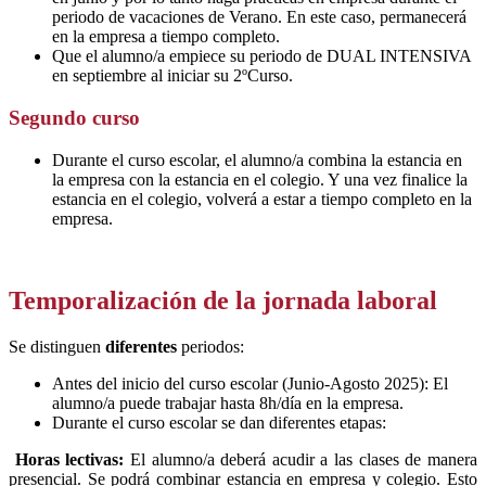
periodo de vacaciones de Verano. En este caso, permanecerá
en la empresa a tiempo completo.
Que el alumno/a empiece su periodo de DUAL INTENSIVA
en septiembre al iniciar su 2ºCurso.
Segundo curso
Durante el curso escolar, el alumno/a combina la estancia en
la empresa con la estancia en el colegio. Y una vez finalice la
estancia en el colegio, volverá a estar a tiempo completo en la
empresa.
Temporalización de la jornada laboral
Se distinguen
diferentes
periodos:
Antes del inicio del curso escolar (Junio-Agosto 2025): El
alumno/a puede trabajar hasta 8h/día en la empresa.
Durante el curso escolar se dan diferentes etapas:
Horas lectivas:
El alumno/a deberá acudir a las clases de manera
presencial. Se podrá combinar estancia en empresa y colegio. Esto