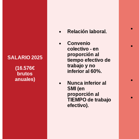
Relación laboral.
Convenio
colectivo - en
proporción al
SALARIO 2025
tiempo efectivo de
trabajo y no
(16.576€
inferior al 60%.
brutos
anuales)
Nunca inferior al
SMI (en
proporción al
TIEMPO de trabajo
efectivo).