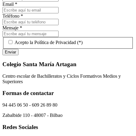
Email
*
Teléfono
*
Mensaje
*
Acepto la Política de Privacidad (*)
Enviar
Colegio Santa María Artagan
Centro escolar de Bachilleratos y Ciclos Formativos Medios y
Superiores
Formas de contactar
94 445 06 50 - 609 26 89 80
Zabalbide 110 - 48007 - Bilbao
Redes Sociales