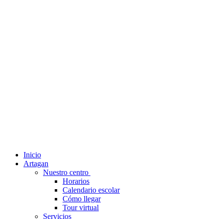
Inicio
Artagan
Nuestro centro
Horarios
Calendario escolar
Cómo llegar
Tour virtual
Servicios