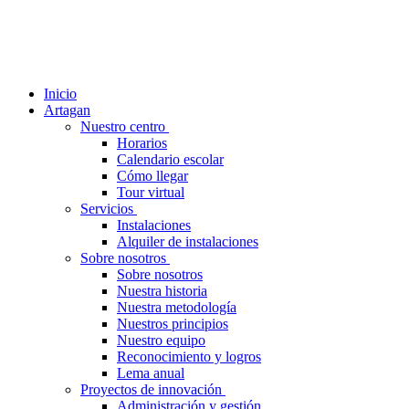
Inicio
Artagan
Nuestro centro
Horarios
Calendario escolar
Cómo llegar
Tour virtual
Servicios
Instalaciones
Alquiler de instalaciones
Sobre nosotros
Sobre nosotros
Nuestra historia
Nuestra metodología
Nuestros principios
Nuestro equipo
Reconocimiento y logros
Lema anual
Proyectos de innovación
Administración y gestión