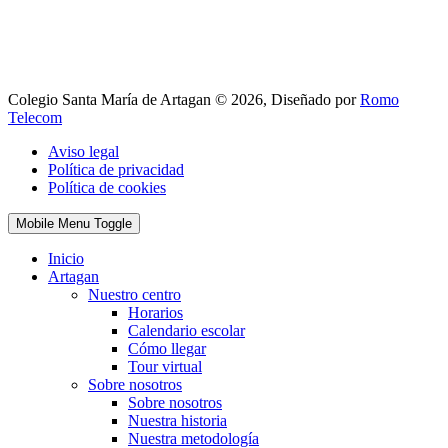
Colegio Santa María de Artagan © 2026, Diseñado por
Romo
Telecom
Aviso legal
Política de privacidad
Política de cookies
Mobile Menu Toggle
Inicio
Artagan
Nuestro centro
Horarios
Calendario escolar
Cómo llegar
Tour virtual
Sobre nosotros
Sobre nosotros
Nuestra historia
Nuestra metodología