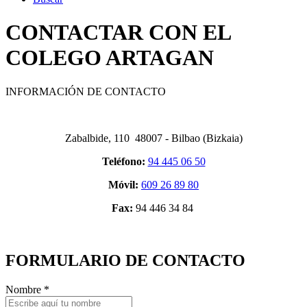
CONTACTAR CON EL
COLEGO ARTAGAN
INFORMACIÓN DE CONTACTO
Zabalbide, 110 48007 - Bilbao (Bizkaia)
Teléfono:
94 445 06 50
Móvil:
609 26 89 80
Fax:
94 446 34 84
FORMULARIO DE CONTACTO
Nombre
*