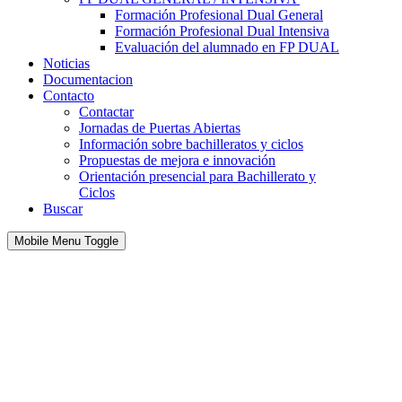
Formación Profesional Dual General
Formación Profesional Dual Intensiva
Evaluación del alumnado en FP DUAL
Noticias
Documentacion
Contacto
Contactar
Jornadas de Puertas Abiertas
Información sobre bachilleratos y ciclos
Propuestas de mejora e innovación
Orientación presencial para Bachillerato y
Ciclos
Buscar
Mobile Menu Toggle