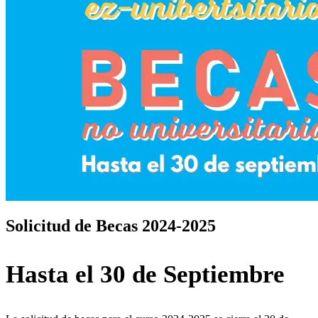
Solicitud de Becas 2024-2025
Hasta el 30 de Septiembre