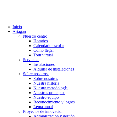
Inicio
Artagan
Nuestro centro
Horarios
Calendario escolar
Cómo llegar
Tour virtual
Servicios
Instalaciones
Alquiler de instalaciones
Sobre nosotros
Sobre nosotros
Nuestra historia
Nuestra metodología
Nuestros principios
Nuestro equipo
Reconocimiento y logros
Lema anual
Proyectos de innovación
Administración y gestión