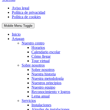
Aviso legal
Política de privacidad
Política de cookies
Mobile Menu Toggle
Inicio
Artagan
Nuestro centro
Horarios
Calendario escolar
Cómo llegar
Tour virtual
Sobre nosotros
Sobre nosotros
Nuestra historia
Nuestra metodología
Nuestros principios
Nuestro equipo
Reconocimiento y logros
Lema anual
Servicios
Instalaciones
Alquiler de instalaciones