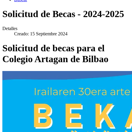
Solicitud de Becas - 2024-2025
Detalles
Creado: 15 Septiembre 2024
Solicitud de becas para el
Colegio Artagan de Bilbao