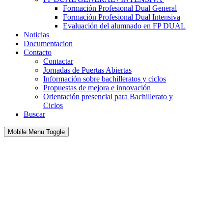
Formación Profesional Dual General
Formación Profesional Dual Intensiva
Evaluación del alumnado en FP DUAL
Noticias
Documentacion
Contacto
Contactar
Jornadas de Puertas Abiertas
Información sobre bachilleratos y ciclos
Propuestas de mejora e innovación
Orientación presencial para Bachillerato y
Ciclos
Buscar
Mobile Menu Toggle