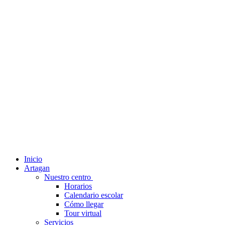
Inicio
Artagan
Nuestro centro
Horarios
Calendario escolar
Cómo llegar
Tour virtual
Servicios