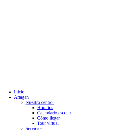
Inicio
Artagan
Nuestro centro
Horarios
Calendario escolar
Cómo llegar
Tour virtual
Servicios