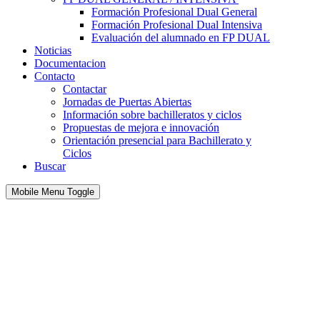
Formación Profesional Dual General
Formación Profesional Dual Intensiva
Evaluación del alumnado en FP DUAL
Noticias
Documentacion
Contacto
Contactar
Jornadas de Puertas Abiertas
Información sobre bachilleratos y ciclos
Propuestas de mejora e innovación
Orientación presencial para Bachillerato y
Ciclos
Buscar
Mobile Menu Toggle