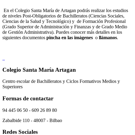
En el Colegio Santa María de Artagan podrás realizar los estudios
de niveles Post-Obligatorios de Bachilleratos (Ciencias Sociales,
Ciencias de la Salud y Tecnológico) y de Formación Profesional
(Grado Superior de Administración y Finanzas y de Grado Medio
de Gestión Administrativa). Puedes conocer más detalles en los
siguientes documentos
pincha en las imágenes
o
llámanos
.
Colegio Santa María Artagan
Centro escolar de Bachilleratos y Ciclos Formativos Medios y
Superiores
Formas de contactar
94 445 06 50 - 609 26 89 80
Zabalbide 110 - 48007 - Bilbao
Redes Sociales