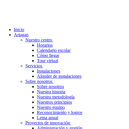
Inicio
Artagan
Nuestro centro
Horarios
Calendario escolar
Cómo llegar
Tour virtual
Servicios
Instalaciones
Alquiler de instalaciones
Sobre nosotros
Sobre nosotros
Nuestra historia
Nuestra metodología
Nuestros principios
Nuestro equipo
Reconocimiento y logros
Lema anual
Proyectos de innovación
Administración y gestión