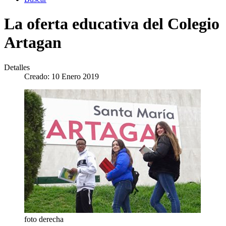
La oferta educativa del Colegio
Artagan
Detalles
Creado: 10 Enero 2019
foto derecha