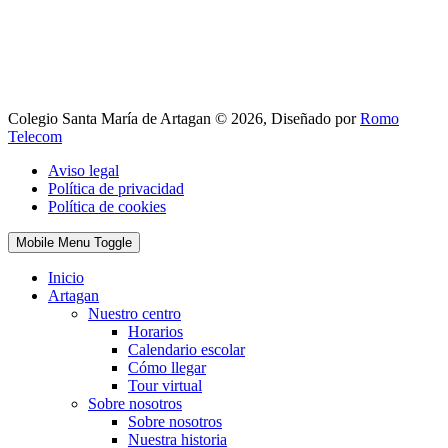
Colegio Santa María de Artagan © 2026, Diseñado por
Romo
Telecom
Aviso legal
Política de privacidad
Política de cookies
Mobile Menu Toggle
Inicio
Artagan
Nuestro centro
Horarios
Calendario escolar
Cómo llegar
Tour virtual
Sobre nosotros
Sobre nosotros
Nuestra historia