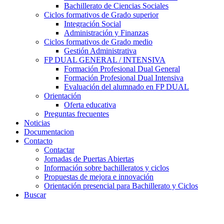
Bachillerato de Ciencias Sociales
Ciclos formativos de Grado superior
Integración Social
Administración y Finanzas
Ciclos formativos de Grado medio
Gestión Administrativa
FP DUAL GENERAL / INTENSIVA
Formación Profesional Dual General
Formación Profesional Dual Intensiva
Evaluación del alumnado en FP DUAL
Orientación
Oferta educativa
Preguntas frecuentes
Noticias
Documentacion
Contacto
Contactar
Jornadas de Puertas Abiertas
Información sobre bachilleratos y ciclos
Propuestas de mejora e innovación
Orientación presencial para Bachillerato y Ciclos
Buscar