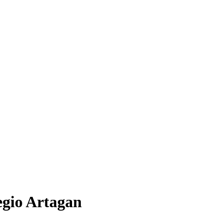
legio Artagan