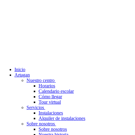
Inicio
Artagan
Nuestro centro
Horarios
Calendario escolar
Cómo llegar
Tour virtual
Servicios
Instalaciones
Alquiler de instalaciones
Sobre nosotros
Sobre nosotros
Nuestra historia