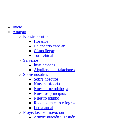
Inicio
Artagan
Nuestro centro
Horarios
Calendario escolar
Cómo llegar
Tour virtual
Servicios
Instalaciones
Alquiler de instalaciones
Sobre nosotros
Sobre nosotros
Nuestra historia
Nuestra metodología
Nuestros principios
Nuestro equipo
Reconocimiento y logros
Lema anual
Proyectos de innovación
Administración y gestión