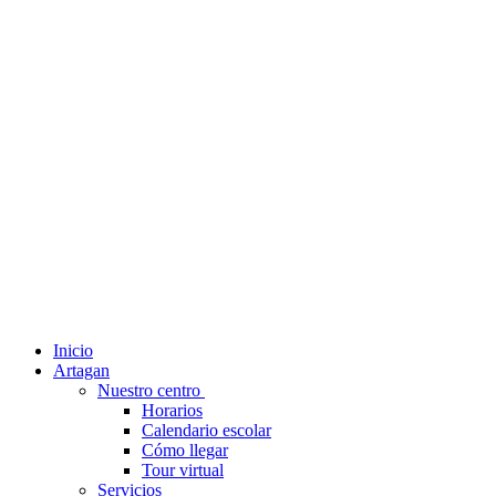
Inicio
Artagan
Nuestro centro
Horarios
Calendario escolar
Cómo llegar
Tour virtual
Servicios