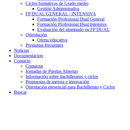
Ciclos formativos de Grado medio
Gestión Administrativa
FP DUAL GENERAL / INTENSIVA
Formación Profesional Dual General
Formación Profesional Dual Intensiva
Evaluación del alumnado en FP DUAL
Orientación
Oferta educativa
Preguntas frecuentes
Noticias
Documentacion
Contacto
Contactar
Jornadas de Puertas Abiertas
Información sobre bachilleratos y ciclos
Propuestas de mejora e innovación
Orientación presencial para Bachillerato y Ciclos
Buscar