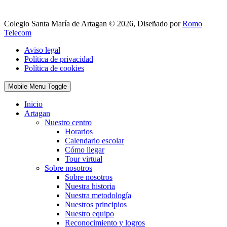
Colegio Santa María de Artagan © 2026, Diseñado por
Romo
Telecom
Aviso legal
Política de privacidad
Política de cookies
Mobile Menu Toggle
Inicio
Artagan
Nuestro centro
Horarios
Calendario escolar
Cómo llegar
Tour virtual
Sobre nosotros
Sobre nosotros
Nuestra historia
Nuestra metodología
Nuestros principios
Nuestro equipo
Reconocimiento y logros