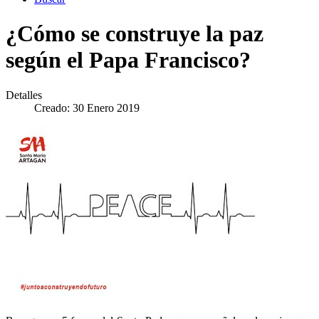
¿Cómo se construye la paz
según el Papa Francisco?
Detalles
Creado: 30 Enero 2019