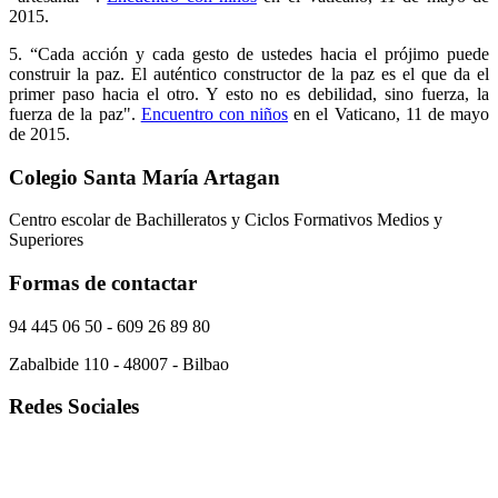
2015.
5. “Cada acción y cada gesto de ustedes hacia el prójimo puede
construir la paz. El auténtico constructor de la paz es el que da el
primer paso hacia el otro. Y esto no es debilidad, sino fuerza, la
fuerza de la paz".
Encuentro con niños
en el Vaticano, 11 de mayo
de 2015.
Colegio Santa María Artagan
Centro escolar de Bachilleratos y Ciclos Formativos Medios y
Superiores
Formas de contactar
94 445 06 50 - 609 26 89 80
Zabalbide 110 - 48007 - Bilbao
Redes Sociales