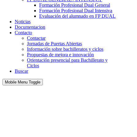
Formación Profesional Dual General
Formación Profesional Dual Intensiva
Evaluación del alumnado en FP DUAL
Noticias
Documentacion
Contacto
Contactar
Jornadas de Puertas Abiertas
Información sobre bachilleratos y ciclos
Propuestas de mejora e innovación
Orientación presencial para Bachillerato y
Ciclos
Buscar
Mobile Menu Toggle