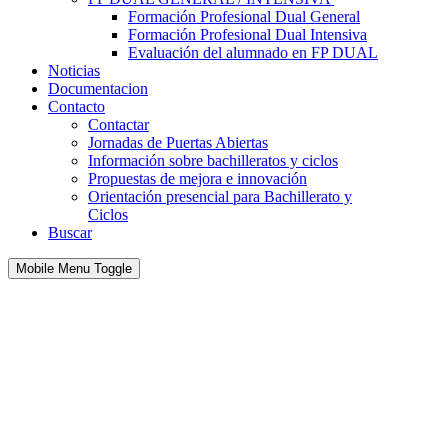
Formación Profesional Dual General
Formación Profesional Dual Intensiva
Evaluación del alumnado en FP DUAL
Noticias
Documentacion
Contacto
Contactar
Jornadas de Puertas Abiertas
Información sobre bachilleratos y ciclos
Propuestas de mejora e innovación
Orientación presencial para Bachillerato y
Ciclos
Buscar
Mobile Menu Toggle