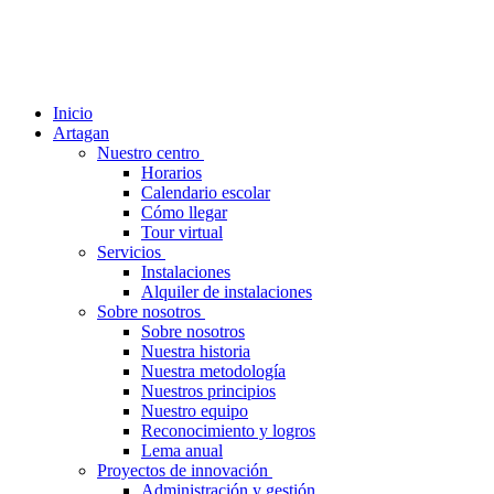
Inicio
Artagan
Nuestro centro
Horarios
Calendario escolar
Cómo llegar
Tour virtual
Servicios
Instalaciones
Alquiler de instalaciones
Sobre nosotros
Sobre nosotros
Nuestra historia
Nuestra metodología
Nuestros principios
Nuestro equipo
Reconocimiento y logros
Lema anual
Proyectos de innovación
Administración y gestión