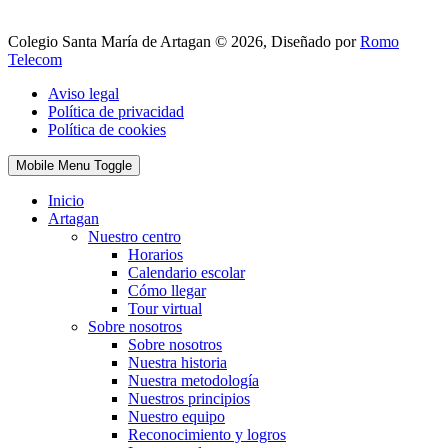
Colegio Santa María de Artagan © 2026, Diseñado por
Romo
Telecom
Aviso legal
Política de privacidad
Política de cookies
Mobile Menu Toggle
Inicio
Artagan
Nuestro centro
Horarios
Calendario escolar
Cómo llegar
Tour virtual
Sobre nosotros
Sobre nosotros
Nuestra historia
Nuestra metodología
Nuestros principios
Nuestro equipo
Reconocimiento y logros