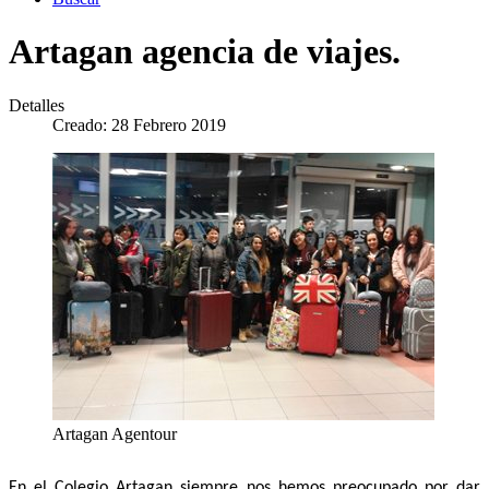
Artagan agencia de viajes.
Detalles
Creado: 28 Febrero 2019
Artagan Agentour
En el Colegio Artagan siempre nos hemos preocupado por dar