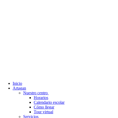
Inicio
Artagan
Nuestro centro
Horarios
Calendario escolar
Cómo llegar
Tour virtual
Servicios