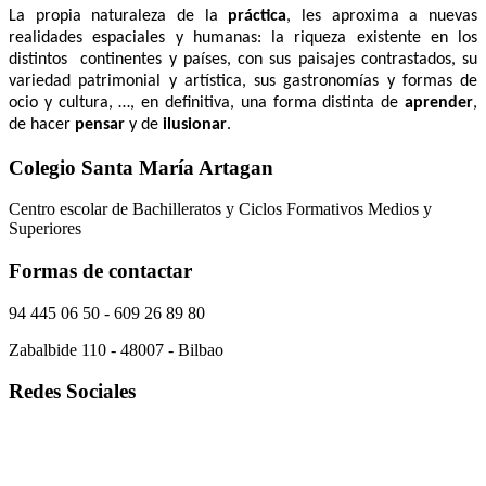
La propia naturaleza de la
práctica
, les aproxima a nuevas
realidades espaciales y humanas: la riqueza existente en los
distintos continentes y países, con sus paisajes contrastados, su
variedad patrimonial y artística, sus gastronomías y formas de
ocio y cultura, …, en definitiva, una forma distinta de
aprender
,
de hacer
pensar
y de
ilusionar
.
Colegio Santa María Artagan
Centro escolar de Bachilleratos y Ciclos Formativos Medios y
Superiores
Formas de contactar
94 445 06 50 - 609 26 89 80
Zabalbide 110 - 48007 - Bilbao
Redes Sociales