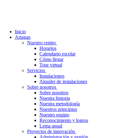
Inicio
Artagan
Nuestro centro
Horarios
Calendario escolar
Cómo llegar
Tour virtual
Servicios
Instalaciones
Alquiler de instalaciones
Sobre nosotros
Sobre nosotros
Nuestra historia
Nuestra metodología
Nuestros principios
Nuestro equipo
Reconocimiento y logros
Lema anual
Proyectos de innovación
Administración y gestión