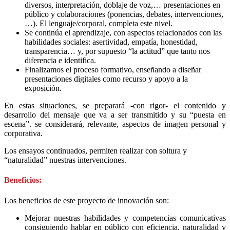
diversos, interpretación, doblaje de voz,… presentaciones en
público y colaboraciones (ponencias, debates, intervenciones,
…). El lenguaje/corporal, completa este nivel.
Se continúa el aprendizaje, con aspectos relacionados con las
habilidades sociales: asertividad, empatía, honestidad,
transparencia… y, por supuesto “la actitud” que tanto nos
diferencia e identifica.
Finalizamos el proceso formativo, enseñando a diseñar
presentaciones digitales como recurso y apoyo a la
exposición.
En estas situaciones, se preparará -con rigor- el contenido y
desarrollo del mensaje que va a ser transmitido y su “puesta en
escena”. se considerará, relevante, aspectos de imagen personal y
corporativa.
Los ensayos continuados, permiten realizar con soltura y
“naturalidad” nuestras intervenciones.
Beneficios:
Los beneficios de este proyecto de innovación son:
Mejorar nuestras habilidades y competencias comunicativas
consiguiendo hablar en público con eficiencia, naturalidad y