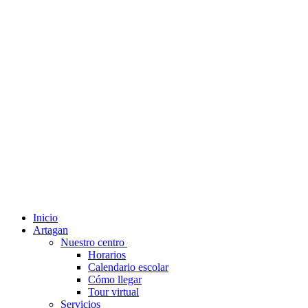
Inicio
Artagan
Nuestro centro
Horarios
Calendario escolar
Cómo llegar
Tour virtual
Servicios