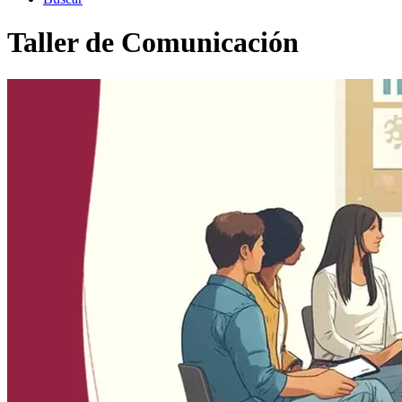
Taller de Comunicación