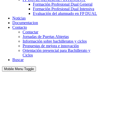
Formación Profesional Dual General
Formación Profesional Dual Intensiva
Evaluación del alumnado en FP DUAL
Noticias
Documentacion
Contacto
Contactar
Jornadas de Puertas Abiertas
Información sobre bachilleratos y ciclos
Propuestas de mejora e innovación
Orientación presencial para Bachillerato y
Ciclos
Buscar
Mobile Menu Toggle