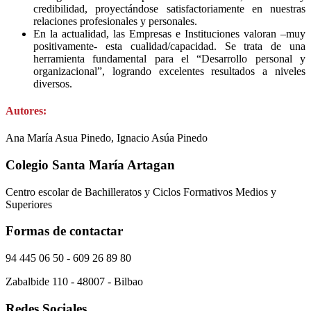
credibilidad, proyectándose satisfactoriamente en nuestras
relaciones profesionales y personales.
En la actualidad, las Empresas e Instituciones valoran –muy
positivamente- esta cualidad/capacidad. Se trata de una
herramienta fundamental para el “Desarrollo personal y
organizacional”, logrando excelentes resultados a niveles
diversos.
Autores:
Ana María Asua Pinedo, Ignacio Asúa Pinedo
Colegio Santa María Artagan
Centro escolar de Bachilleratos y Ciclos Formativos Medios y
Superiores
Formas de contactar
94 445 06 50 - 609 26 89 80
Zabalbide 110 - 48007 - Bilbao
Redes Sociales