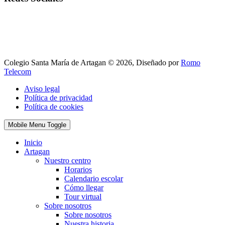
Colegio Santa María de Artagan © 2026, Diseñado por
Romo
Telecom
Aviso legal
Política de privacidad
Política de cookies
Mobile Menu Toggle
Inicio
Artagan
Nuestro centro
Horarios
Calendario escolar
Cómo llegar
Tour virtual
Sobre nosotros
Sobre nosotros
Nuestra historia