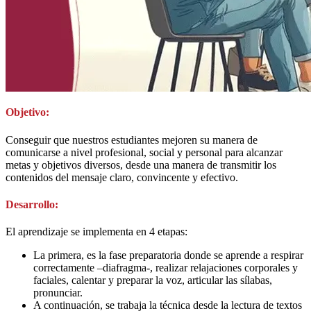
Objetivo:
Conseguir que nuestros estudiantes mejoren su manera de
comunicarse a nivel profesional, social y personal para alcanzar
metas y objetivos diversos, desde una manera de transmitir los
contenidos del mensaje claro, convincente y efectivo.
Desarrollo:
El aprendizaje se implementa en 4 etapas:
La primera, es la fase preparatoria donde se aprende a respirar
correctamente –diafragma-, realizar relajaciones corporales y
faciales, calentar y preparar la voz, articular las sílabas,
pronunciar.
A continuación, se trabaja la técnica desde la lectura de textos